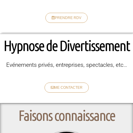
PRENDRE RDV
Hypnose de Divertissement
Evénements privés, entreprises, spectacles, etc…
ME CONTACTER
Faisons connaissance