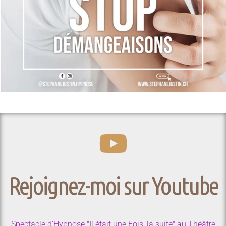
Rejoignez-moi sur Youtube
Spectacle d'Hypnose "Il était une Fois, la suite" au Théâtre