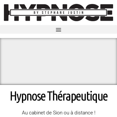
Hypnose Thérapeutique
Au cabinet de Sion ou à distance !