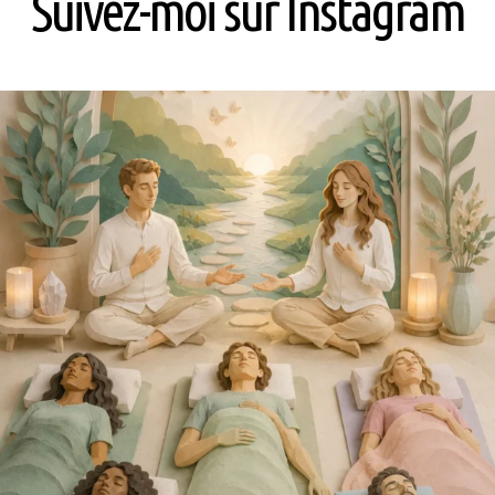
Suivez-moi sur Instagram